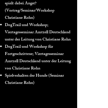
spielt dabei Angst?
(Vortrag/Seminar/Workshop
Christiane Rohn)
DogTrail und Workshop;
Viertagesseminar Amtzell Deutschland
unter der Leitung von Christiane Rohn
DogTrail und Workshop für
Fortgeschrittene; Viertagesseminar
Amtzell Deutschland unter der Leitung
von Christiane Rohn
Spielverhalten der Hunde (Seminar
Christiane Rohn)