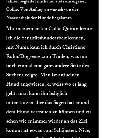
Jahren begleitet mich nun stets ein eigener
Collie. Von Anfang an war ich von der
Nasenarbeit der Hunde begeistert.
Mit meinem ersten Collie Quinto lernte
ich die Santitätshundearbeit kennen,
mit Numa kam ich durch Christiane
Rohn/Dogsense zum Trailen, was mir
noch einmal eine ganz andere Seite des
Suchens zeigte. Man ist auf seinen
Hund angewiesen, er weiss wo es lang
geht, man kann ihn lediglich
unterstützen aber das Sagen hat er und
dem Hund vertrauen zu können und zu
sehen wie er immer wieder an das Ziel
kommt ist etwas vom Schönsten. Nice,