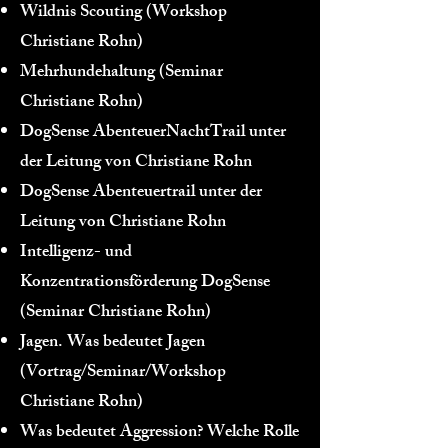
Wildnis Scouting (Workshop
Christiane Rohn)
Mehrhundehaltung (Seminar
Christiane Rohn)
DogSense AbenteuerNachtTrail unter
der Leitung von Christiane Rohn
DogSense Abenteuertrail unter der
Leitung von Christiane Rohn
Intelligenz- und
Konzentrationsförderung DogSense
(Seminar Christiane Rohn)
Jagen. Was bedeutet Jagen
(Vortrag/Seminar/Workshop
Christiane Rohn)
Was bedeutet Aggression? Welche Rolle