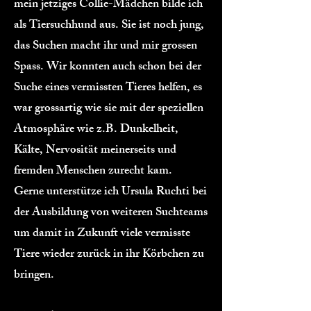
mein jetziges Collie-Mädchen bilde ich
als Tiersuchhund aus. Sie ist noch jung,
das Suchen macht ihr und mir grossen
Spass. Wir konnten auch schon bei der
Suche eines vermissten Tieres helfen, es
war grossartig wie sie mit der speziellen
Atmosphäre wie z.B. Dunkelheit,
Kälte, Nervosität meinerseits und
fremden Menschen zurecht kam.
Gerne unterstütze ich Ursula Ruchti bei
der Ausbildung von weiteren Suchteams
um damit in Zukunft viele vermisste
Tiere wieder zurück in ihr Körbchen zu
bringen.